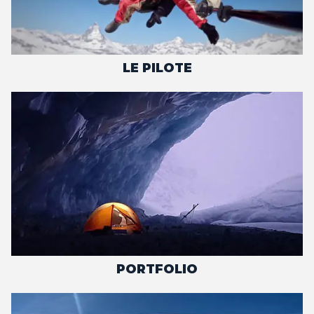
LE PILOTE
PORTFOLIO