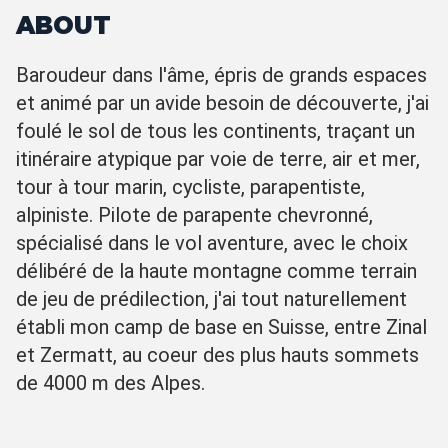
ABOUT
Baroudeur dans l'âme, épris de grands espaces
et animé par un avide besoin de découverte, j'ai
foulé le sol de tous les continents, traçant un
itinéraire atypique par voie de terre, air et mer,
tour à tour marin, cycliste, parapentiste,
alpiniste. Pilote de parapente chevronné,
spécialisé dans le vol aventure, avec le choix
délibéré de la haute montagne comme terrain
de jeu de prédilection, j'ai tout naturellement
établi mon camp de base en Suisse, entre Zinal
et Zermatt, au coeur des plus hauts sommets
de 4000 m des Alpes.