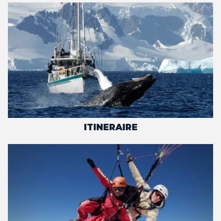
ITINERAIRE